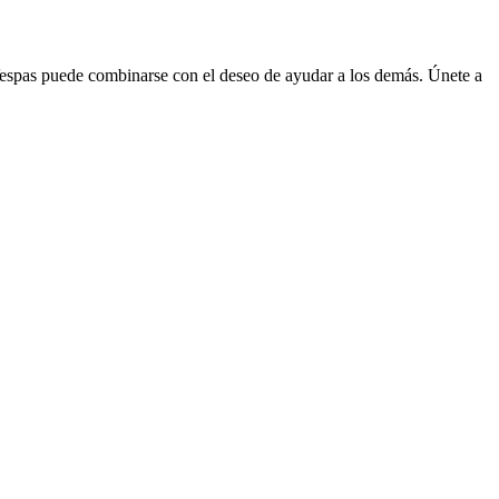
Vespas puede combinarse con el deseo de ayudar a los demás. Únete a