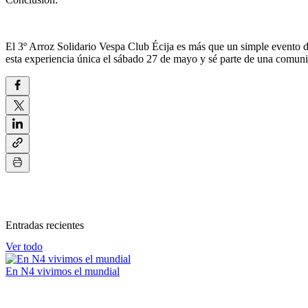
El 3º Arroz Solidario Vespa Club Écija es más que un simple evento 
esta experiencia única el sábado 27 de mayo y sé parte de una comunid
Entradas recientes
Ver todo
En N4 vivimos el mundial