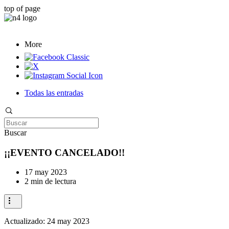
top of page
More
Todas las entradas
Buscar
¡¡EVENTO CANCELADO!!
17 may 2023
2 min de lectura
Actualizado:
24 may 2023