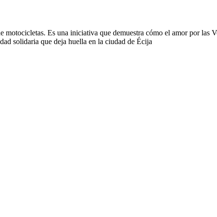
de motocicletas. Es una iniciativa que demuestra cómo el amor por las 
ad solidaria que deja huella en la ciudad de Écija