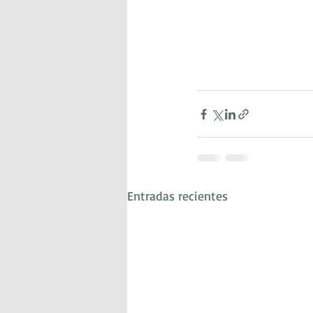
Entradas recientes