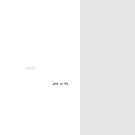
Ver todo