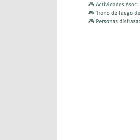
🎮 Actividades Asoc.
🎮 Trono de Juego de
🎮 Personas disfraza