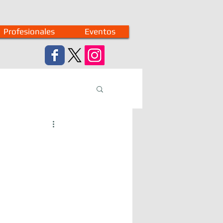
Profesionales
Eventos