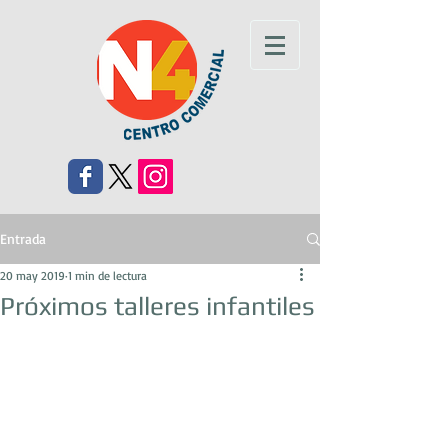
Entrada
20 may 2019
1 min de lectura
Próximos talleres infantiles