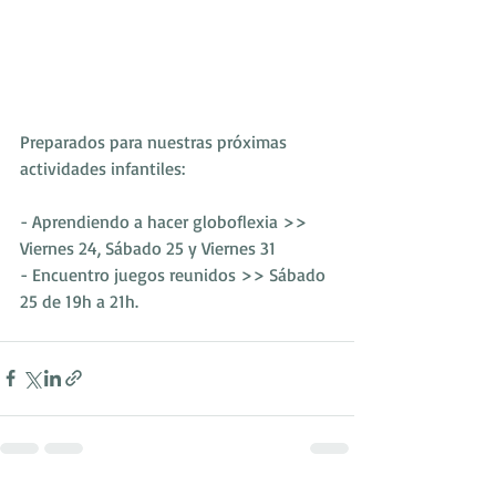
Preparados para nuestras próximas 
actividades infantiles:
- Aprendiendo a hacer globoflexia >> 
Viernes 24, Sábado 25 y Viernes 31
- Encuentro juegos reunidos >> Sábado 
25 de 19h a 21h.