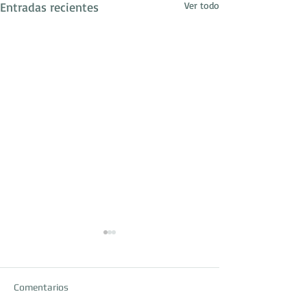
Entradas recientes
Ver todo
Comentarios