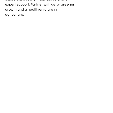
expert support. Partner with us for greener 
growth and a healthier future in 
agriculture.