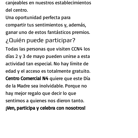
canjeables en nuestros establecimientos 
del centro.
Una oportunidad perfecta para 
compartir tus sentimientos y, además, 
ganar uno de estos fantásticos premios.
¿Quién puede participar?
Todas las personas que visiten CCN4 los 
días 2 y 3 de mayo pueden unirse a esta 
actividad tan especial. No hay límite de 
edad y el acceso es totalmente gratuito.
Centro Comercial N4
 quiere que este Día 
de la Madre sea inolvidable. Porque no 
hay mejor regalo que decir lo que 
sentimos a quienes nos dieron tanto.
¡Ven, participa y celebra con nosotros!