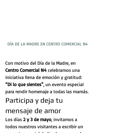
DÍA DE LA MADRE EN CENTRO COMERCIAL N4
Con motivo del Día de la Madre, en 
Centro Comercial N4
 celebramos una 
iniciativa llena de emoción y gratitud: 
“Di lo que sientes”
, un evento especial 
para rendir homenaje a todas las mamás.
Participa y deja tu 
mensaje de amor
Los días 
2 y 3 de mayo
, invitamos a 
todos nuestros visitantes a escribir un 