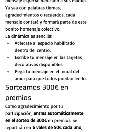
mensaje especial dedicado a sus madres. 
Ya sea con palabras tiernas, 
agradecimientos o recuerdos, cada 
mensaje contará y formará parte de este 
bonito homenaje colectivo.
La dinámica es sencilla:
Acércate al espacio habilitado 
dentro del centro.
Escribe tu mensaje en las tarjetas 
decorativas disponibles.
Pega tu mensaje en el mural del 
amor para que todos puedan leerlo.
Sorteamos 300€ en 
premios
Como agradecimiento por tu 
participación, 
entras automáticamente 
en el sorteo de 300€
 en premios. Se 
repartirán en 
6 vales de 50€ cada uno
, 