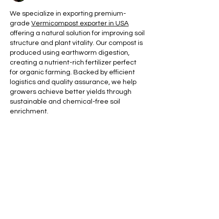
We specialize in exporting premium-
grade 
Vermicompost exporter in USA
offering a natural solution for improving soil 
structure and plant vitality. Our compost is 
produced using earthworm digestion, 
creating a nutrient-rich fertilizer perfect 
for organic farming. Backed by efficient 
logistics and quality assurance, we help 
growers achieve better yields through 
sustainable and chemical-free soil 
enrichment.