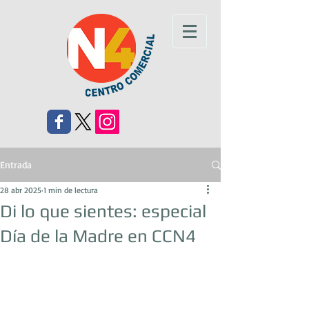
Entrada
28 abr 2025
1 min de lectura
Di lo que sientes: especial
Día de la Madre en CCN4