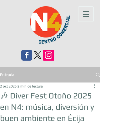
Entrada
2 oct 2025
2 min de lectura
🎶 Diver Fest Otoño 2025
en N4: música, diversión y
buen ambiente en Écija