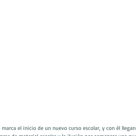
marca el inicio de un nuevo curso escolar, y con él llegan