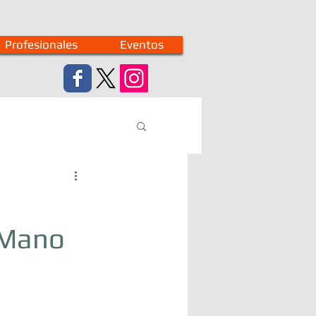
Profesionales
Eventos
 Mano