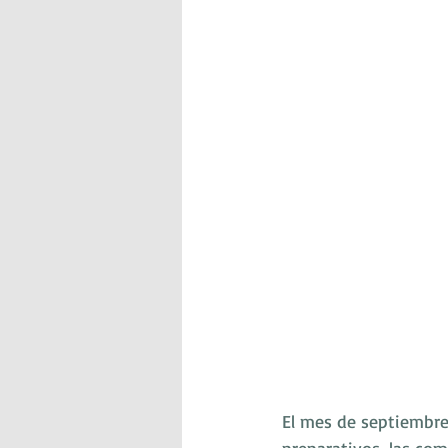
El mes de septiembre 