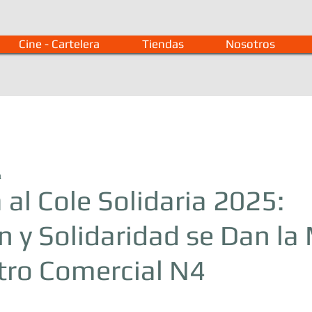
Cine - Cartelera
Tiendas
Nosotros
a
 al Cole Solidaria 2025:
n y Solidaridad se Dan la
tro Comercial N4