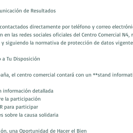
municación de Resultados
contactados directamente por teléfono y correo electrónic
 en las redes sociales oficiales del Centro Comercial N4,
d y siguiendo la normativa de protección de datos vigente
 a Tu Disposición
aña, el centro comercial contará con un **stand informa
n información detallada
e la participación
R para participar
s sobre la causa solidaria
ón, una Oportunidad de Hacer el Bien