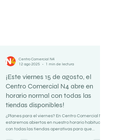
Centro Comercial N4
12 ago 2025
1 min de lectura
¡Este viernes 15 de agosto, el
Centro Comercial N4 abre en
horario normal con todas las
tiendas disponibles!
¿Planes para el viernes? En Centro Comercial N4
estaremos abiertos en nuestro horario habitual,