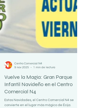
Centro Comercial N4
9 nov 2025
1 min de lectura
Vuelve la Magia: Gran Parque
Infantil Navideño en el Centro
Comercial N4
Estas Navidades, el Centro Comercial N4 se