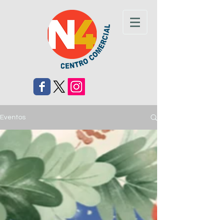
Eventos