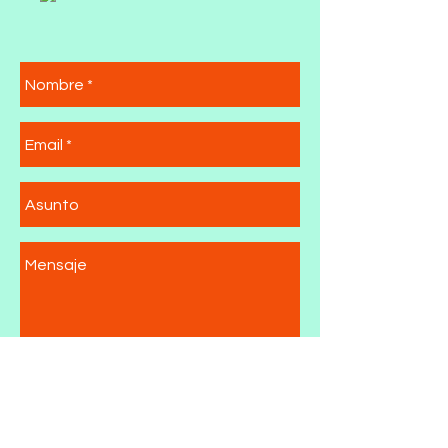
Enviar