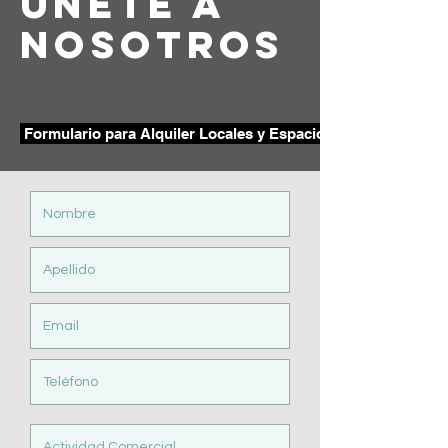
unete a
nosotros
Formulario para Alquiler Locales y Espacios