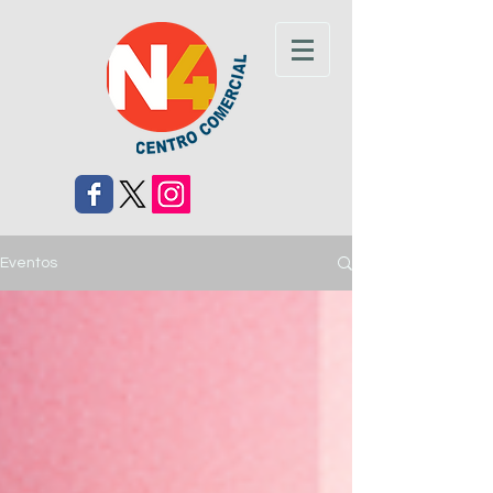
Eventos