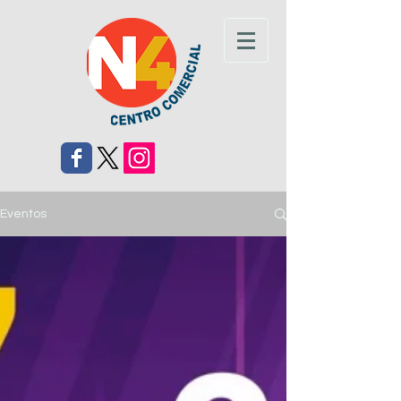
Eventos