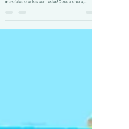
increíbles ofertas con todos! Desde ahora,...