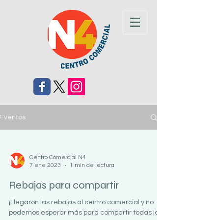
Eventos
Centro Comercial N4
7 ene 2023
1 min de lectura
Rebajas para compartir
¡Llegaron las rebajas al centro comercial y no
podemos esperar más para compartir todas las