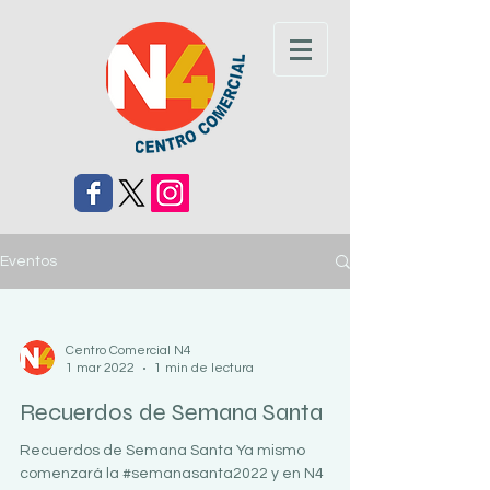
Eventos
Centro Comercial N4
1 mar 2022
1 min de lectura
Recuerdos de Semana Santa
Recuerdos de Semana Santa Ya mismo
comenzará la #semanasanta2022 y en N4