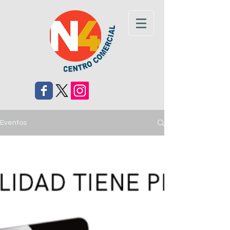
Eventos