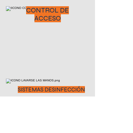
CONTROL DE
ACCESO
SISTEMAS DESINFECCIÓN