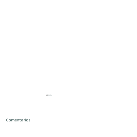
Comentarios