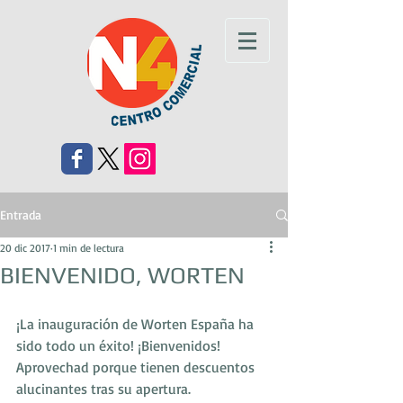
Entrada
20 dic 2017
1 min de lectura
BIENVENIDO, WORTEN
¡La inauguración de Worten España ha 
sido todo un éxito! ¡Bienvenidos!
Aprovechad porque tienen descuentos 
alucinantes tras su apertura.