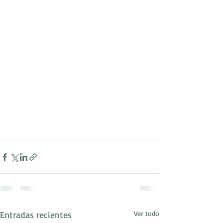
Entradas recientes
Ver todo