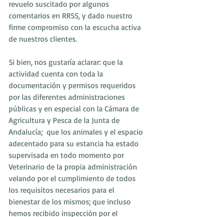
revuelo suscitado por algunos 
comentarios en RRSS, y dado nuestro 
firme compromiso con la escucha activa 
de nuestros clientes.
Si bien, nos gustaría aclarar: que la 
actividad cuenta con toda la 
documentación y permisos requeridos 
por las diferentes administraciones 
públicas y en especial con la Cámara de 
Agricultura y Pesca de la Junta de 
Andalucía;  que los animales y el espacio 
adecentado para su estancia ha estado 
supervisada en todo momento por 
Veterinario de la propia administración 
velando por el cumplimiento de todos 
los requisitos necesarios para el 
bienestar de los mismos; que incluso 
hemos recibido inspección por el 