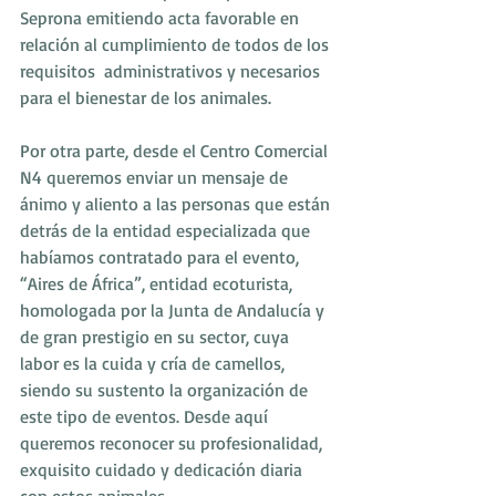
Seprona emitiendo acta favorable en 
relación al cumplimiento de todos de los 
requisitos  administrativos y necesarios 
para el bienestar de los animales. 
Por otra parte, desde el Centro Comercial 
N4 queremos enviar un mensaje de 
ánimo y aliento a las personas que están 
detrás de la entidad especializada que 
habíamos contratado para el evento, 
“Aires de África”, entidad ecoturista, 
homologada por la Junta de Andalucía y 
de gran prestigio en su sector, cuya 
labor es la cuida y cría de camellos, 
siendo su sustento la organización de 
este tipo de eventos. Desde aquí  
queremos reconocer su profesionalidad, 
exquisito cuidado y dedicación diaria 