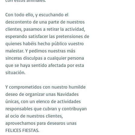
con estos animales.
Con todo ello, y escuchando el 
descontento de una parte de nuestros 
clientes, pasamos a retirar la actividad, 
esperando satisfacer las pretensiones de 
quienes habéis hecho público vuestro 
malestar. Y pedimos nuestras más 
sinceras disculpas a cualquier persona 
que se haya sentido afectada por esta 
situación.
Y comprometidos con nuestro humilde 
deseo de organizar unas Navidades 
únicas, con un elenco de actividades 
responsables que cubran y contribuyan 
al ocio de nuestros clientes, 
aprovechamos para desearos unas 
FELICES FIESTAS.