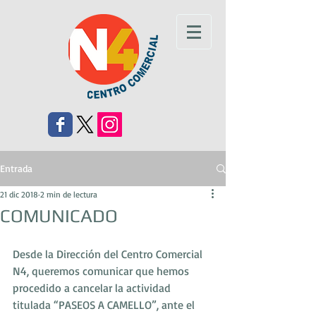
Entrada
21 dic 2018
2 min de lectura
COMUNICADO
Desde la Dirección del Centro Comercial 
N4, queremos comunicar que hemos 
procedido a cancelar la actividad 
titulada “PASEOS A CAMELLO”, ante el 