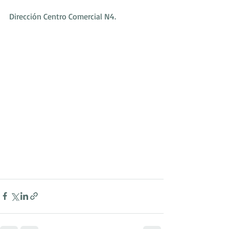
Dirección Centro Comercial N4.