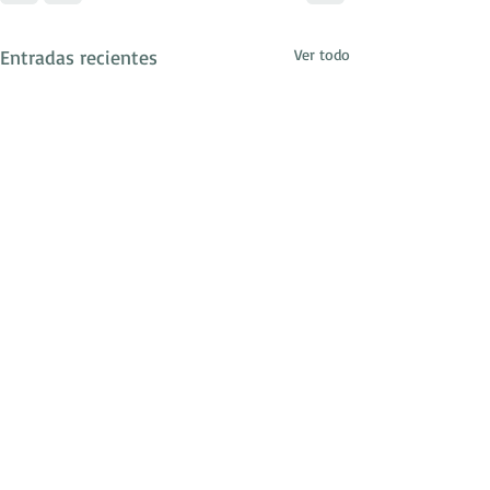
Entradas recientes
Ver todo