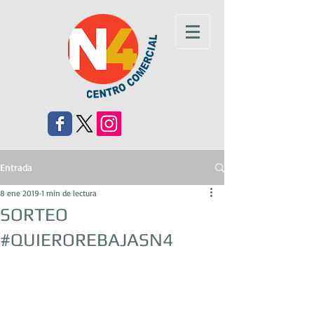
Entrada
8 ene 2019
1 min de lectura
SORTEO
#QUIEROREBAJASN4