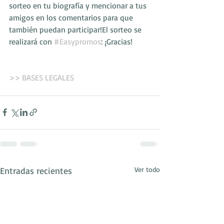
sorteo en tu biografía y mencionar a tus 
amigos en los comentarios para que 
también puedan participar!El sorteo se 
realizará con 
#Easypromos
: ¡Gracias!
>> BASES LEGALES 
Entradas recientes
Ver todo