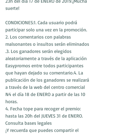
23h del día 17 de ENERO de 2019.¡Mucha 
suerte!
CONDICIONES:1. Cada usuario podrá 
participar solo una vez en la promoción.
2. Los comentarios con palabras 
malsonantes o insultos serán eliminados
.3. Los ganadores serán elegidos 
aleatoriamente a través de la aplicación 
Easypromos entre todos participantes 
que hayan dejado su comentario.4. La 
publicación de los ganadores se realizará 
a través de la web del centro comercial 
N4 el día 18 de ENERO a partir de las 10 
horas.
4. Fecha tope para recoger el premio: 
hasta las 20h del JUEVES 31 de ENERO.
Consulta bases legales
¡Y recuerda que puedes compartir el 