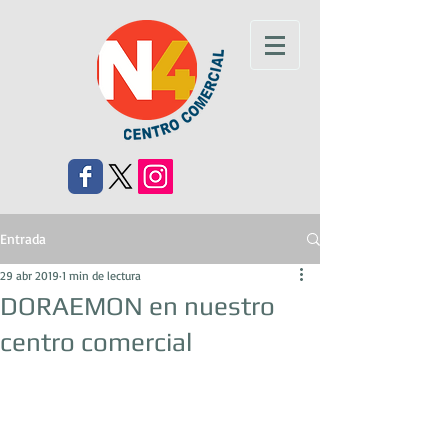
Entrada
29 abr 2019
1 min de lectura
DORAEMON en nuestro
centro comercial