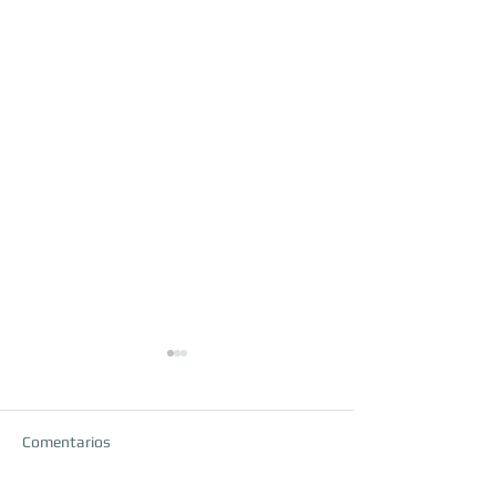
Comentarios