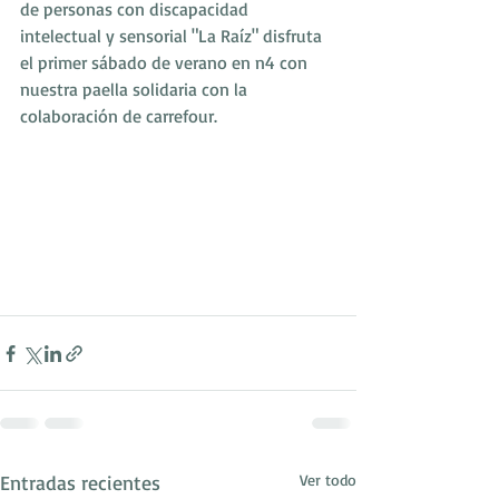
de personas con discapacidad 
intelectual y sensorial "La Raíz" disfruta 
el primer sábado de verano en n4 con 
nuestra paella solidaria con la 
colaboración de carrefour.
Entradas recientes
Ver todo