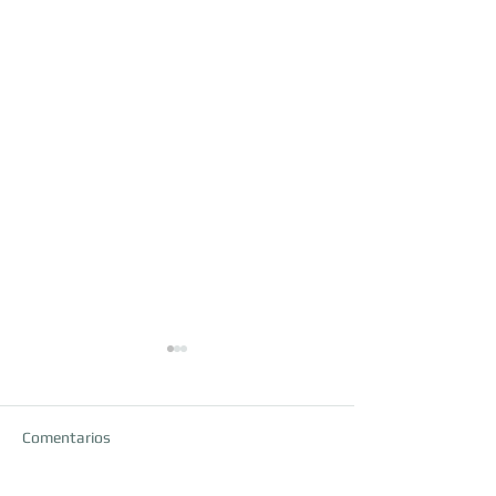
Comentarios