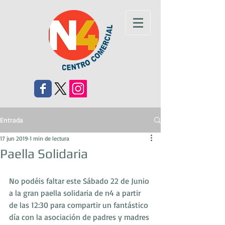
Entrada
17 jun 2019
1 min de lectura
Paella Solidaria
No podéis faltar este Sábado 22 de Junio 
a la gran paella solidaria de n4 a partir 
de las 12:30 para compartir un fantástico 
día con la asociación de padres y madres 