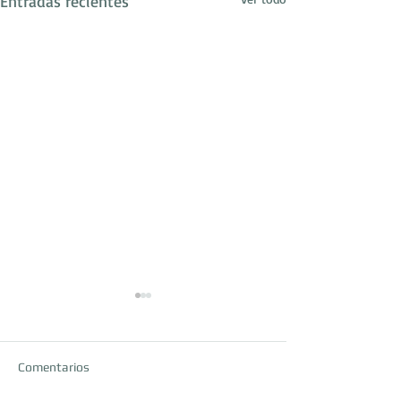
Entradas recientes
Comentarios