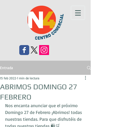
Entrada
15 feb 2022
1 min de lectura
ABRIMOS DOMINGO 27
FEBRERO
Nos encanta anunciar que el próximo 
Domingo 27 de Febrero ¡Abrimos! todas 
nuestras tiendas. Para que disfrutéis de 
todas nuestras tiendas 🛍🛒