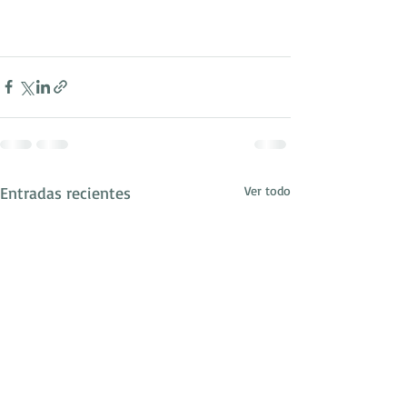
Entradas recientes
Ver todo