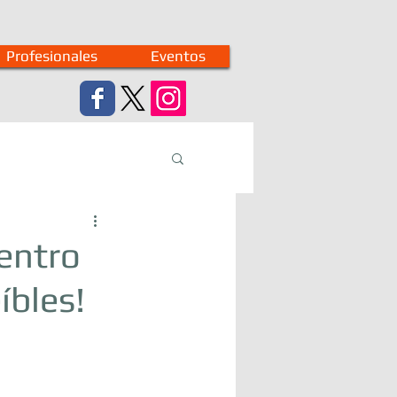
Profesionales
Eventos
Centro
íbles!