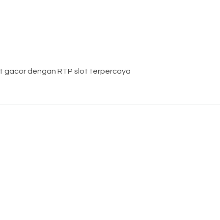
ot gacor dengan RTP slot terpercaya