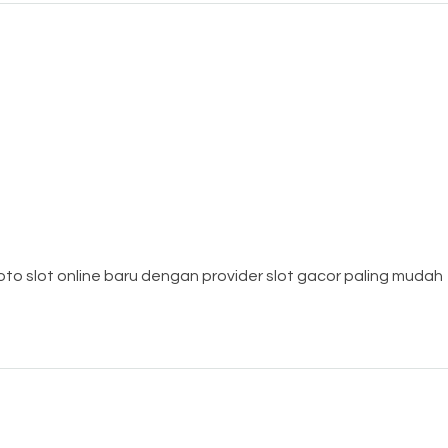
toto slot online baru dengan provider slot gacor paling mudah 