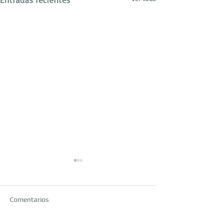
Comentarios