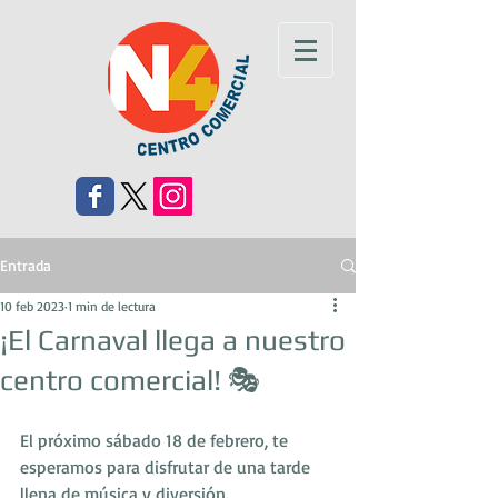
Entrada
10 feb 2023
1 min de lectura
¡El Carnaval llega a nuestro
centro comercial! 🎭
El próximo sábado 18 de febrero, te 
esperamos para disfrutar de una tarde 
llena de música y diversión. 