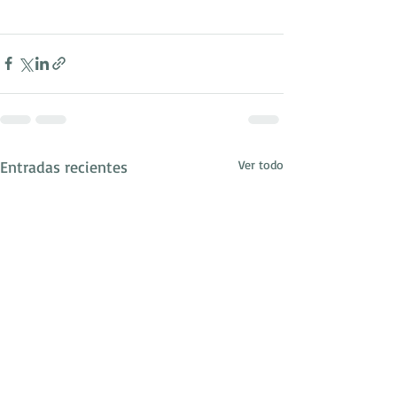
Entradas recientes
Ver todo