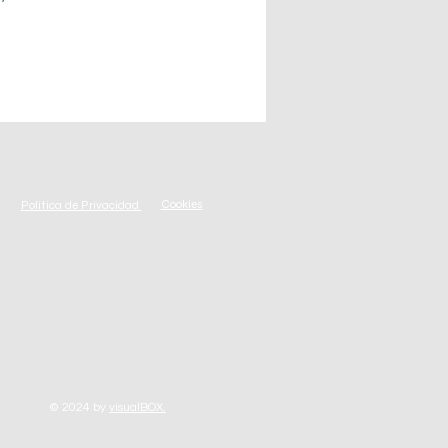
Cookies
Politica de Privacidad
© 2024
by
visualBOX.