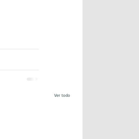
Ver todo