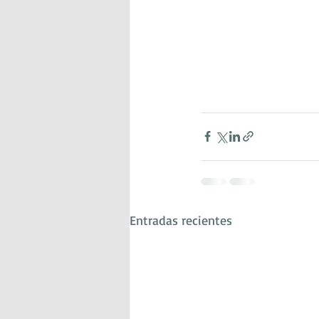
Entradas recientes