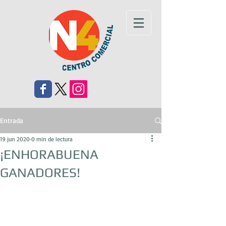
Entrada
19 jun 2020
0 min de lectura
¡ENHORABUENA
GANADORES!