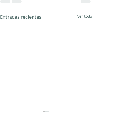
Entradas recientes
Ver todo