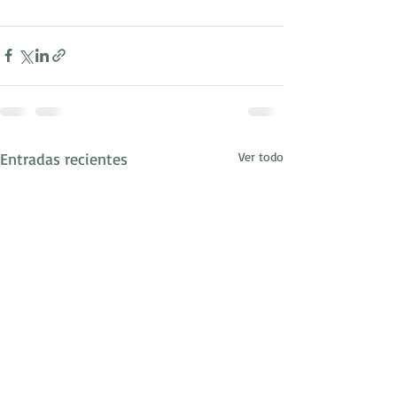
Entradas recientes
Ver todo