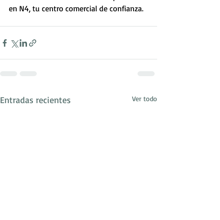
en N4, tu centro comercial de confianza.
Entradas recientes
Ver todo