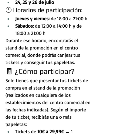
24, 25 y 26 de julio
🕒 Horarios de participación:
Jueves y viernes:
 de 18:00 a 21:00 h
Sábados:
 de 12:00 a 14:00 h y de 
18:00 a 21:00 h
Durante ese horario, encontrarás el 
stand de la promoción en el centro 
comercial, donde podrás canjear tus 
tickets y conseguir tus papeletas.
🧾 ¿Cómo participar?
Solo tienes que presentar tus tickets de 
compra en el stand de la promoción 
(realizados en cualquiera de los 
establecimientos del centro comercial en 
las fechas indicadas). Según el importe 
de tu ticket, recibirás una o más 
papeletas:
Tickets de 
10€ a 29,99€
 → 1 