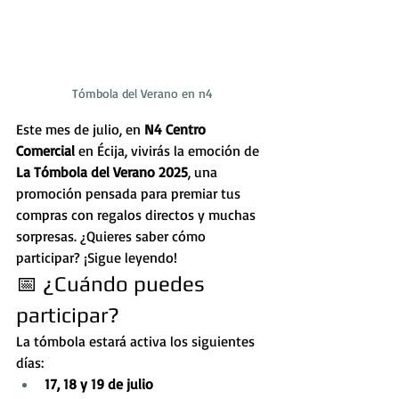
Tómbola del Verano en n4
Este mes de julio, en 
N4 Centro 
Comercial
 en Écija, vivirás la emoción de 
La Tómbola del Verano 2025
, una 
promoción pensada para premiar tus 
compras con regalos directos y muchas 
sorpresas. ¿Quieres saber cómo 
participar? ¡Sigue leyendo!
📅 ¿Cuándo puedes 
participar?
La tómbola estará activa los siguientes 
días:
17, 18 y 19 de julio