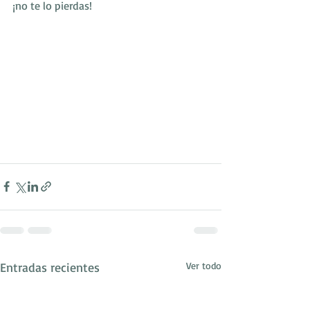
¡no te lo pierdas!
Entradas recientes
Ver todo