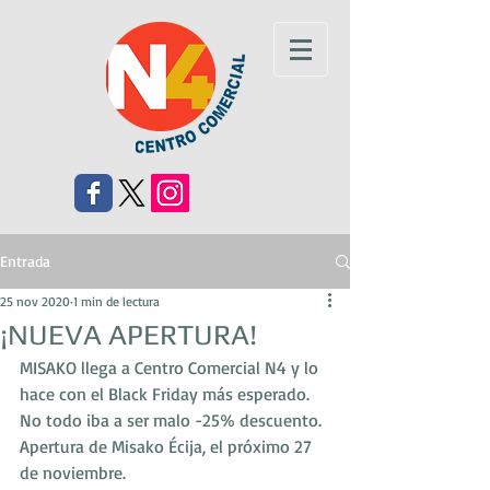
Entrada
25 nov 2020
1 min de lectura
¡NUEVA APERTURA!
MISAKO llega a Centro Comercial N4 y lo 
hace con el Black Friday más esperado. 
No todo iba a ser malo -25% descuento.
Apertura de Misako Écija, el próximo 27 
de noviembre.