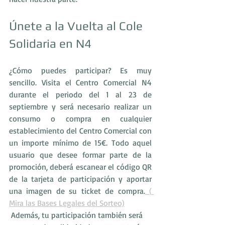
Únete a la Vuelta al Cole 
Solidaria en N4
¿Cómo puedes participar? Es muy 
sencillo. Visita el Centro Comercial N4 
durante el periodo del 1 al 23 de 
septiembre y será necesario realizar un 
consumo o compra en cualquier 
establecimiento del Centro Comercial con 
un importe mínimo de 15€. Todo aquel 
usuario que desee formar parte de la 
promoción, deberá escanear el código QR 
de la tarjeta de participación y aportar 
una imagen de su ticket de compra.
 ( 
Mira las Bases Legales del Sorteo)
 Además, tu participación también será 