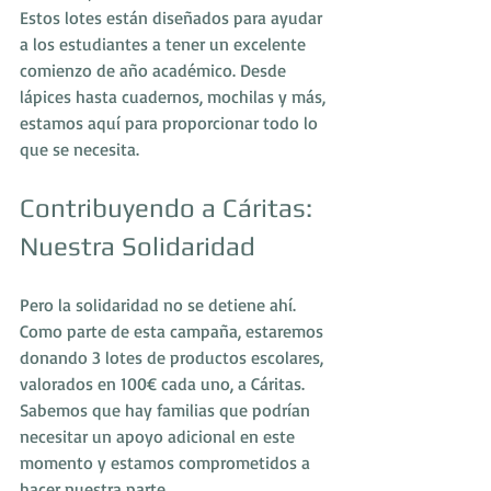
Estos lotes están diseñados para ayudar 
a los estudiantes a tener un excelente 
comienzo de año académico. Desde 
lápices hasta cuadernos, mochilas y más, 
estamos aquí para proporcionar todo lo 
que se necesita.
Contribuyendo a Cáritas: 
Nuestra Solidaridad
Pero la solidaridad no se detiene ahí. 
Como parte de esta campaña, estaremos 
donando 3 lotes de productos escolares, 
valorados en 100€ cada uno, a Cáritas. 
Sabemos que hay familias que podrían 
necesitar un apoyo adicional en este 
momento y estamos comprometidos a 
hacer nuestra parte.