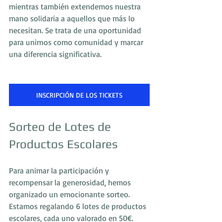
mientras también extendemos nuestra 
mano solidaria a aquellos que más lo 
necesitan. Se trata de una oportunidad 
para unirnos como comunidad y marcar 
una diferencia significativa.
INSCRIPCIÓN DE LOS TICKETS
Sorteo de Lotes de 
Productos Escolares
Para animar la participación y 
recompensar la generosidad, hemos 
organizado un emocionante sorteo. 
Estamos regalando 6 lotes de productos 
escolares, cada uno valorado en 50€. 