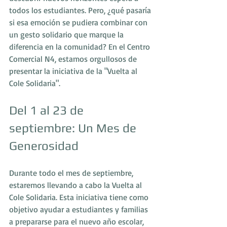
todos los estudiantes. Pero, ¿qué pasaría 
si esa emoción se pudiera combinar con 
un gesto solidario que marque la 
diferencia en la comunidad? En el Centro 
Comercial N4, estamos orgullosos de 
presentar la iniciativa de la "Vuelta al 
Cole Solidaria".
Del 1 al 23 de 
septiembre: Un Mes de 
Generosidad
Durante todo el mes de septiembre, 
estaremos llevando a cabo la Vuelta al 
Cole Solidaria. Esta iniciativa tiene como 
objetivo ayudar a estudiantes y familias 
a prepararse para el nuevo año escolar, 