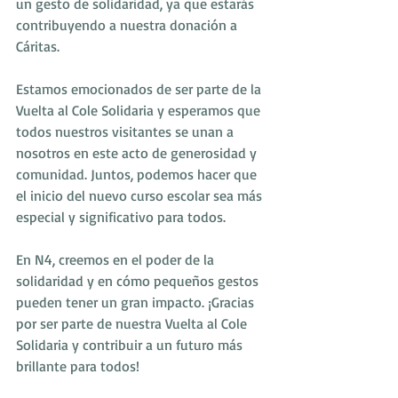
un gesto de solidaridad, ya que estarás 
contribuyendo a nuestra donación a 
Cáritas.
Estamos emocionados de ser parte de la 
Vuelta al Cole Solidaria y esperamos que 
todos nuestros visitantes se unan a 
nosotros en este acto de generosidad y 
comunidad. Juntos, podemos hacer que 
el inicio del nuevo curso escolar sea más 
especial y significativo para todos.
En N4, creemos en el poder de la 
solidaridad y en cómo pequeños gestos 
pueden tener un gran impacto. ¡Gracias 
por ser parte de nuestra Vuelta al Cole 
Solidaria y contribuir a un futuro más 
brillante para todos!