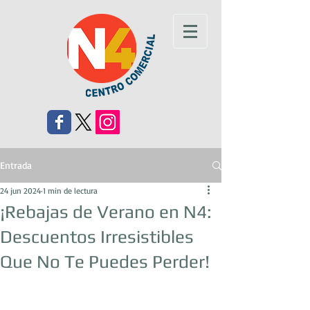
Entrada
24 jun 2024
1 min de lectura
¡Rebajas de Verano en N4:
Descuentos Irresistibles
Que No Te Puedes Perder!