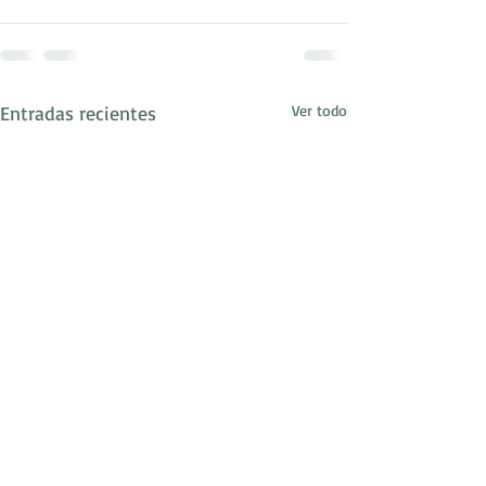
Entradas recientes
Ver todo