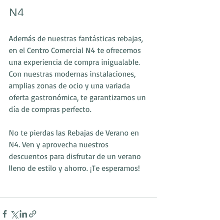
N4
Además de nuestras fantásticas rebajas, 
en el Centro Comercial N4 te ofrecemos 
una experiencia de compra inigualable. 
Con nuestras modernas instalaciones, 
amplias zonas de ocio y una variada 
oferta gastronómica, te garantizamos un 
día de compras perfecto.
No te pierdas las Rebajas de Verano en 
N4. Ven y aprovecha nuestros 
descuentos para disfrutar de un verano 
lleno de estilo y ahorro. ¡Te esperamos!