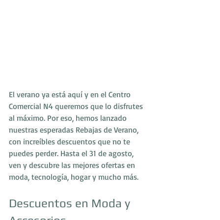
El verano ya está aquí y en el Centro 
Comercial N4 queremos que lo disfrutes 
al máximo. Por eso, hemos lanzado 
nuestras esperadas Rebajas de Verano, 
con increíbles descuentos que no te 
puedes perder. Hasta el 31 de agosto, 
ven y descubre las mejores ofertas en 
moda, tecnología, hogar y mucho más.
Descuentos en Moda y 