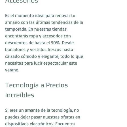
Accesorios
Es el momento ideal para renovar tu 
armario con las últimas tendencias de la 
temporada. En nuestras tiendas 
encontrarás ropa y accesorios con 
descuentos de hasta el 50%. Desde 
bañadores y vestidos frescos hasta 
calzado cómodo y elegante, todo lo que 
necesitas para lucir espectacular este 
verano.
Tecnología a Precios 
Increíbles
Si eres un amante de la tecnología, no 
puedes dejar pasar nuestras ofertas en 
dispositivos electrónicos. Encuentra 