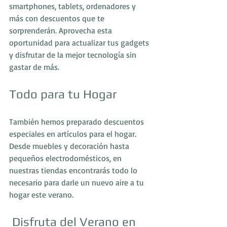
smartphones, tablets, ordenadores y 
más con descuentos que te 
sorprenderán. Aprovecha esta 
oportunidad para actualizar tus gadgets 
y disfrutar de la mejor tecnología sin 
gastar de más.
Todo para tu Hogar
También hemos preparado descuentos 
especiales en artículos para el hogar. 
Desde muebles y decoración hasta 
pequeños electrodomésticos, en 
nuestras tiendas encontrarás todo lo 
necesario para darle un nuevo aire a tu 
hogar este verano.
 Disfruta del Verano en 