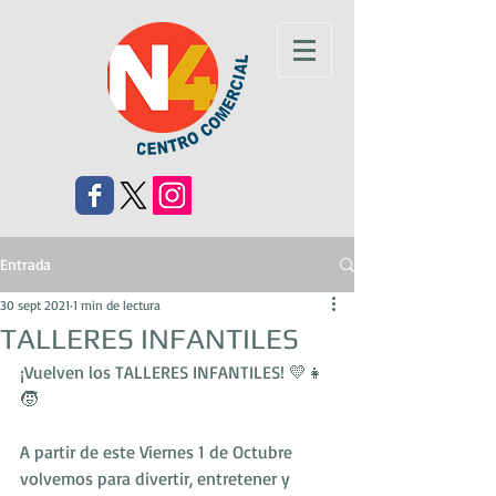
Entrada
30 sept 2021
1 min de lectura
TALLERES INFANTILES
¡Vuelven los TALLERES INFANTILES! 💛👧
🧒
A partir de este Viernes 1 de Octubre 
volvemos para divertir, entretener y 