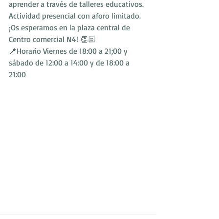
aprender a través de talleres educativos. 
Actividad presencial con aforo limitado.
¡Os esperamos en la plaza central de 
Centro comercial N4! 👏🏻
📍Horario Viernes de 18:00 a 21;00 y 
sábado de 12:00 a 14:00 y de 18:00 a 
21:00