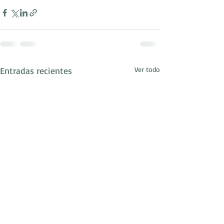
Entradas recientes
Ver todo