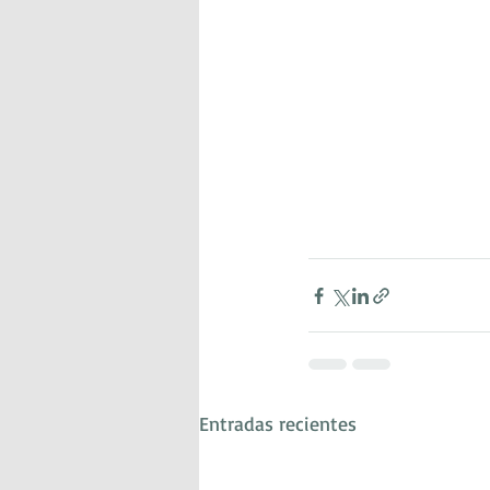
Entradas recientes