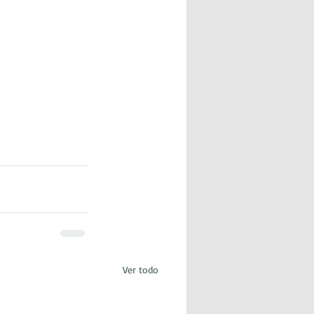
Ver todo