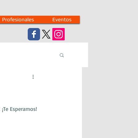
Profesionales
Eventos
s! ¡Te Esperamos!