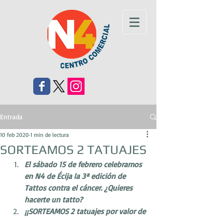
Entrada
10 feb 2020
1 min de lectura
SORTEAMOS 2 TATUAJES
El sábado 15 de febrero celebramos 
en N4 de Écija la 3ª edición de 
Tattos contra el cáncer. ¿Quieres 
hacerte un tatto?
¡¡SORTEAMOS 2 tatuajes por valor de 