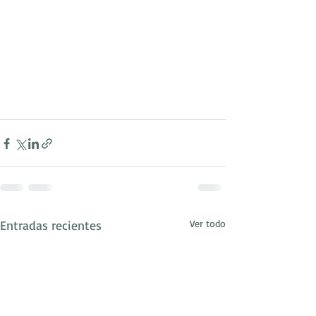
Entradas recientes
Ver todo