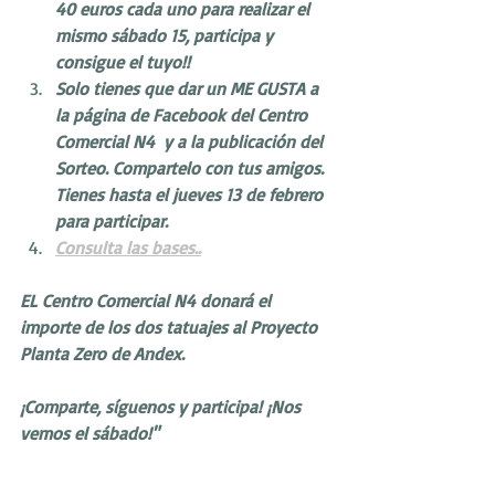
40 euros cada uno para realizar el 
mismo sábado 15, participa y 
consigue el tuyo!!
Solo tienes que dar un ME GUSTA a 
la página de Facebook del Centro 
Comercial N4  y a la publicación del 
Sorteo. Compartelo con tus amigos. 
Tienes hasta el jueves 13 de febrero 
para participar. 
Consulta las bases..
EL Centro Comercial N4 donará el 
importe de los dos tatuajes al Proyecto 
Planta Zero de Andex.
¡Comparte, síguenos y participa! ¡Nos 
vemos el sábado!"